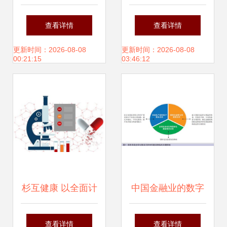
却无法登录公司系
方案 计算机系统服
查看详情
查看详情
统？检查点一次搞
务赋能餐饮食品安
更新时间：2026-08-08
更新时间：2026-08-08
00:21:15
03:46:12
定
全新生态
杉互健康 以全面计
中国金融业的数字
算机化系统服务，
化支柱 计算机系统
查看详情
查看详情