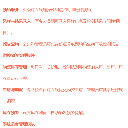
预约服务
：公众可在线选择检测点和时间进行预约。
采样与结果录入
：医务人员端可录入采样信息及检测结果（阳性/阴
性）。
报告查询
：公众和管理员可凭身份证号或预约码查询下载检测报告。
防控物资管理模块
：
物资库存管理
：对口罩、防护服、检测试剂等物资的入库、出库、库
存量进行管理。
申请与调配
：各防控单位可在线提交物资申请，管理员审批后进行统
一调配。
库存预警
：设置库存阈值，自动触发预警提醒。
系统后台管理模块
：