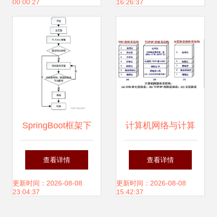
00:00:27
16:26:37
务
服务应用
SpringBoot框架下
计算机网络与计算
的家庭医生签约服
机系统服务 构建数
查看详情
查看详情
务管理系统设计与
字世界的基石
更新时间：2026-08-08
更新时间：2026-08-08
23:04:37
15:42:37
实现