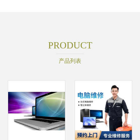
PRODUCT
产品列表