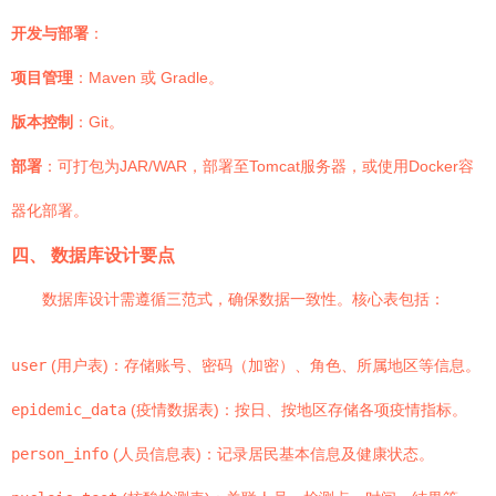
开发与部署
：
项目管理
：Maven 或 Gradle。
版本控制
：Git。
部署
：可打包为JAR/WAR，部署至Tomcat服务器，或使用Docker容
器化部署。
四、 数据库设计要点
数据库设计需遵循三范式，确保数据一致性。核心表包括：
user
(用户表)：存储账号、密码（加密）、角色、所属地区等信息。
epidemic_data
(疫情数据表)：按日、按地区存储各项疫情指标。
person_info
(人员信息表)：记录居民基本信息及健康状态。