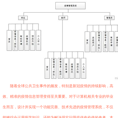
随着全球公共卫生事件的频发，特别是新冠疫情的持续影响，高
效、精准的疫情信息管理变得至关重要。对于计算机相关专业的毕业
生而言，设计并实现一个功能完善、技术先进的疫情管理系统，不仅
能够综合运用所学知识，还能为解决现实问题提供有价值的参考。本