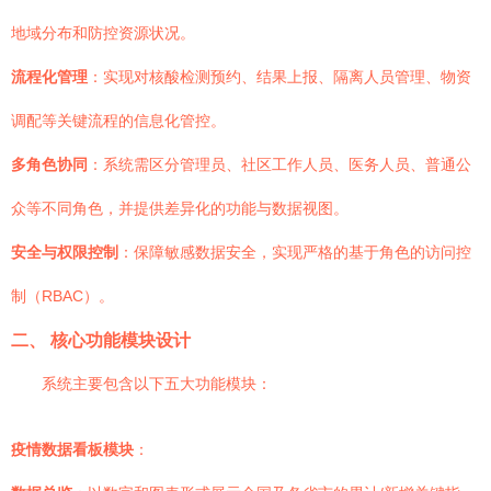
地域分布和防控资源状况。
流程化管理
：实现对核酸检测预约、结果上报、隔离人员管理、物资
调配等关键流程的信息化管控。
多角色协同
：系统需区分管理员、社区工作人员、医务人员、普通公
众等不同角色，并提供差异化的功能与数据视图。
安全与权限控制
：保障敏感数据安全，实现严格的基于角色的访问控
制（RBAC）。
二、 核心功能模块设计
系统主要包含以下五大功能模块：
疫情数据看板模块
：