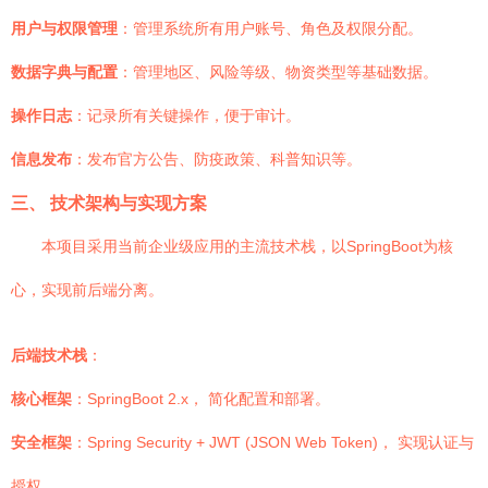
用户与权限管理
：管理系统所有用户账号、角色及权限分配。
数据字典与配置
：管理地区、风险等级、物资类型等基础数据。
操作日志
：记录所有关键操作，便于审计。
信息发布
：发布官方公告、防疫政策、科普知识等。
三、 技术架构与实现方案
本项目采用当前企业级应用的主流技术栈，以SpringBoot为核
心，实现前后端分离。
后端技术栈
：
核心框架
：SpringBoot 2.x， 简化配置和部署。
安全框架
：Spring Security + JWT (JSON Web Token)， 实现认证与
授权。