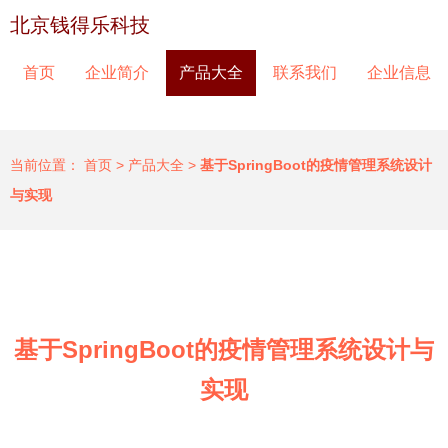
北京钱得乐科技
首页
企业简介
产品大全
联系我们
企业信息
当前位置：
首页
>
产品大全
>
基于SpringBoot的疫情管理系统设计
与实现
基于SpringBoot的疫情管理系统设计与
实现