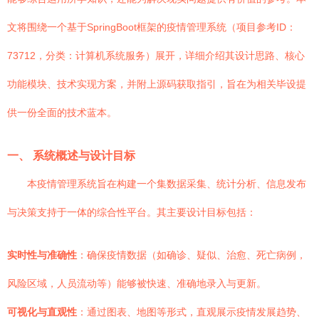
文将围绕一个基于SpringBoot框架的疫情管理系统（项目参考ID：
73712，分类：计算机系统服务）展开，详细介绍其设计思路、核心
功能模块、技术实现方案，并附上源码获取指引，旨在为相关毕设提
供一份全面的技术蓝本。
一、 系统概述与设计目标
本疫情管理系统旨在构建一个集数据采集、统计分析、信息发布
与决策支持于一体的综合性平台。其主要设计目标包括：
实时性与准确性
：确保疫情数据（如确诊、疑似、治愈、死亡病例，
风险区域，人员流动等）能够被快速、准确地录入与更新。
可视化与直观性
：通过图表、地图等形式，直观展示疫情发展趋势、