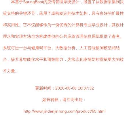
本基于SpringBoot的疫情管理系统设计，涵盖了从数据采集到决
策支持的关键环节，采用了成熟稳定的技术架构，具有良好的扩展性
和实用性。它不仅能够作为一份优秀的计算机专业毕业设计，其设计
理念和实现方法也为构建类似的公共应急管理信息系统提供了参考。
系统可进一步与健康码平台、大数据分析、人工智能预测模型相结
合，提升其智能化水平和预警能力，为常态化疫情防控贡献更大的技
术力量。
更新时间：2026-08-08 10:37:32
如若转载，请注明出处：
http://www.jindanjinrong.com/product/65.html