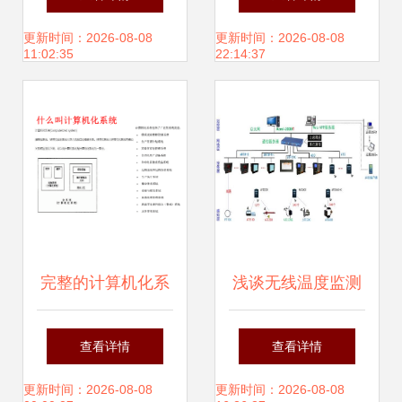
赋能医药临床研究
服务的发展与挑战
更新时间：2026-08-08
更新时间：2026-08-08
11:02:35
22:14:37
新生态
完整的计算机化系
浅谈无线温度监测
统验证 构建合规与
系统在冶炼厂供配
查看详情
查看详情
可靠的计算系统服
电中的计算机系统
更新时间：2026-08-08
更新时间：2026-08-08