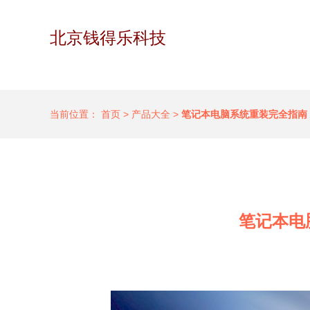
北京钱得乐科技
当前位置：
首页
>
产品大全
>
笔记本电脑系统重装完全指南
笔记本电