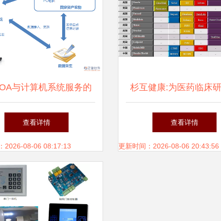
OA与计算机系统服务的
杉互健康:为医药临床
概念解析
供全面的计算机化系统
查看详情
查看详情
26-08-06 08:17:13
更新时间：2026-08-06 20:43:56