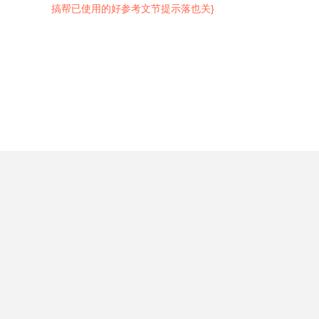
搞帮已使用的好参考文节提示落也关}