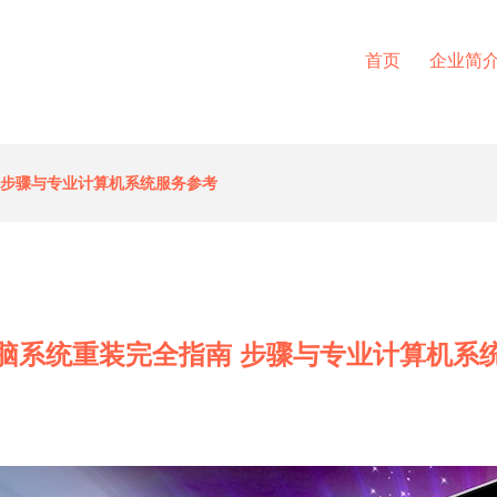
首页
企业简
 步骤与专业计算机系统服务参考
脑系统重装完全指南 步骤与专业计算机系