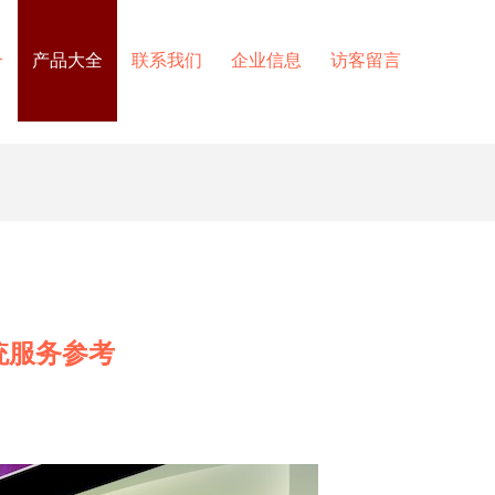
介
产品大全
联系我们
企业信息
访客留言
统服务参考