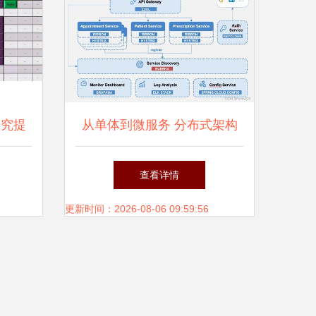
研究提
从单体到微服务 分布式架构
服务
演进的必然选择
查看详情
更新时间：2026-08-06 09:59:56