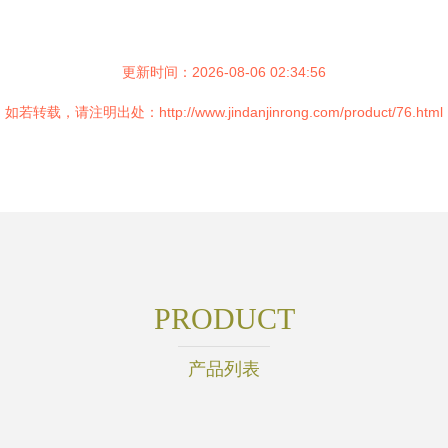
更新时间：2026-08-06 02:34:56
如若转载，请注明出处：http://www.jindanjinrong.com/product/76.html
PRODUCT
产品列表