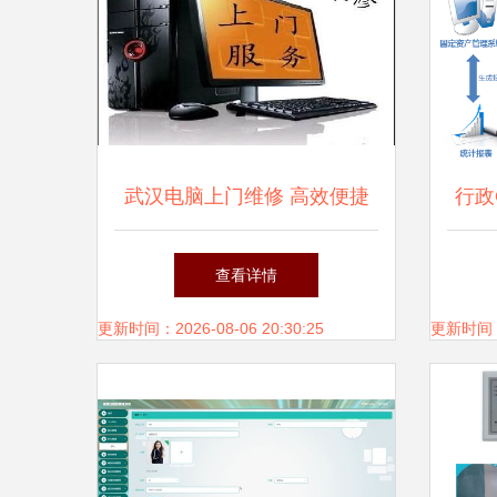
武汉电脑上门维修 高效便捷
行政
的计算机系统服务指南
查看详情
更新时间：2026-08-06 20:30:25
更新时间：20