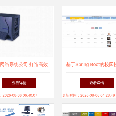
网络系统公司 打造高效
基于Spring Boot的校
靠的数字化服务新体验
商品配送系统的设计与
查看详情
查看详情
26-08-06 06:40:07
更新时间：2026-08-06 04:28:49